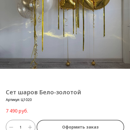
Сет шаров Бело-золотой
Артикул:
Ц1020
7 490
руб.
Оформить заказ