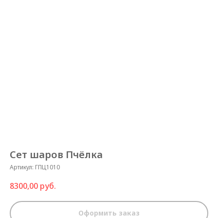
Сет шаров Пчёлка
Артикул:
ГПЦ1010
8300,00
руб.
Оформить заказ