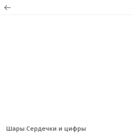
Шары Сердечки и цифры