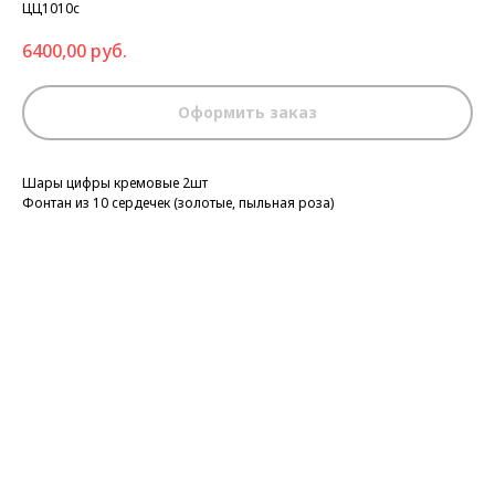
ЦЦ1010с
6400,00
руб.
Оформить заказ
Шары цифры кремовые 2шт
Фонтан из 10 сердечек (золотые, пыльная роза)