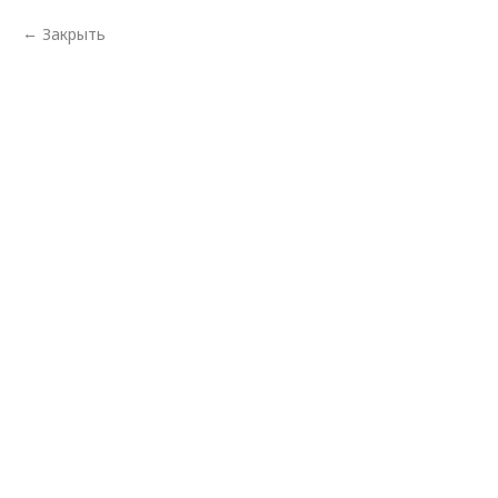
Закрыть