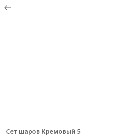
Сет шаров Кремовый 5