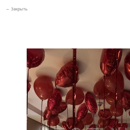
Закрыть