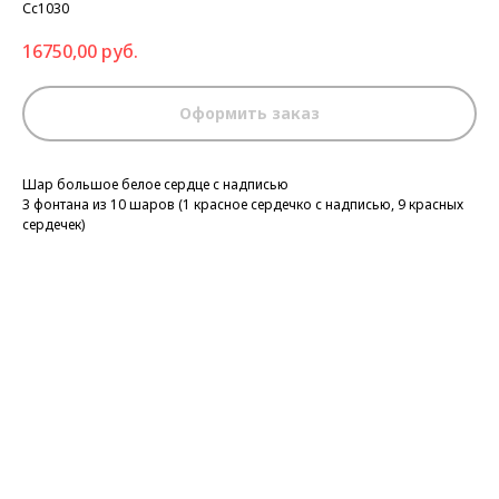
Сс1030
16750,00
руб.
Оформить заказ
Шар большое белое сердце с надписью
3 фонтана из 10 шаров (1 красное сердечко с надписью, 9 красных
сердечек)