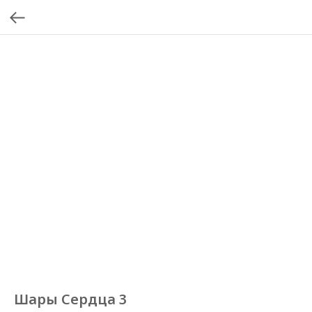
Шары Сердца 3