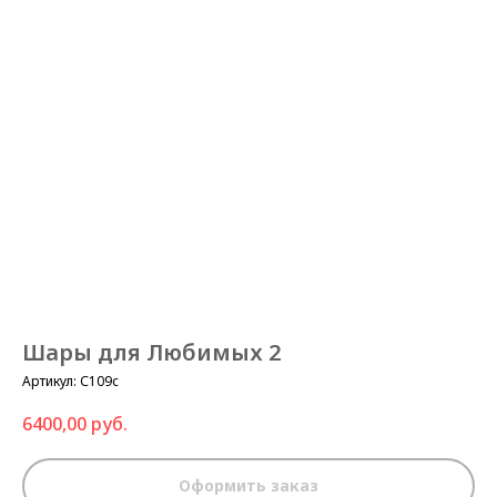
Шары для Любимых 2
Артикул:
С109с
6400,00
руб.
Оформить заказ