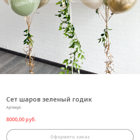
Сет шаров зеленый годик
Артикул:
8000,00
руб.
Оформить заказ