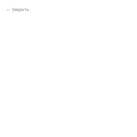
Закрыть