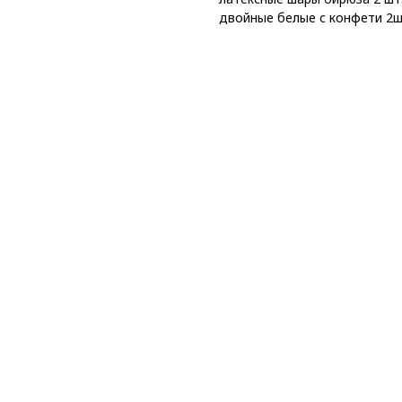
двойные белые с конфети 2ш