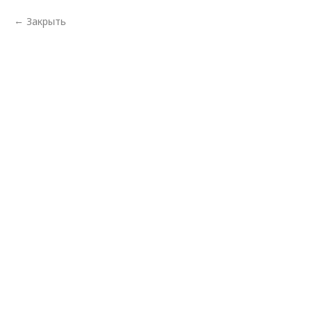
Закрыть